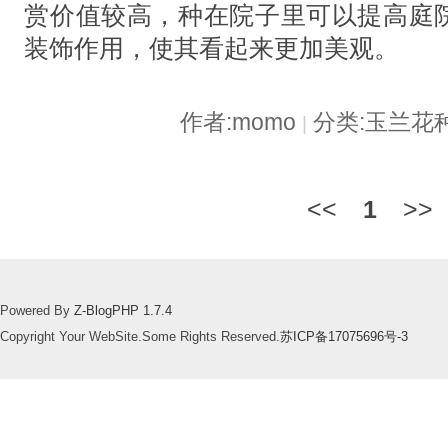
赏价值较高，种在院子里可以提高庭
装饰作用，使其看起来更加美观。
作者:momo
分类:玉兰花
|
<<
1
>>
Powered By
Z-BlogPHP 1.7.4
Copyright Your WebSite.Some Rights Reserved.
苏ICP备17075696号-3