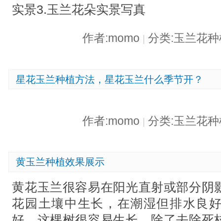
实景3.玉兰花朵实景写真
作者:momo
分类:玉兰花
|
星花玉兰种植方法，星花玉兰什么季节开？
作者:momo
分类:玉兰花
|
黄玉兰种植效果展示
黄花玉兰很容易在阳光直射或部分阴
花园土壤中生长，在潮湿但排水良
好。这棵树很容易生长，除了去除死