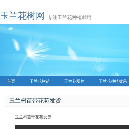
玉兰花树网
专注玉兰花种植栽培
首页
玉兰花树苗
玉兰花图片
玉兰花种植效果
玉兰树苗带花苞发货
玉兰树苗带花苞发货