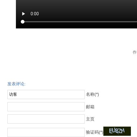
作
发表评论:
名称(*)
邮箱
主页
验证码(*)