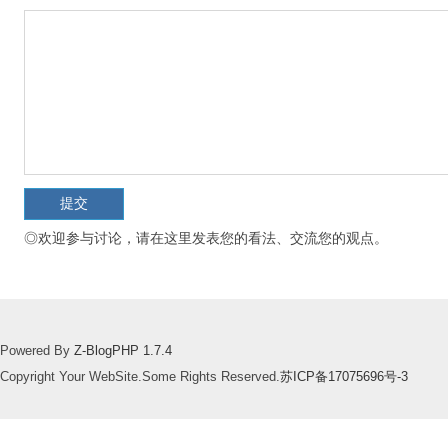
◎欢迎参与讨论，请在这里发表您的看法、交流您的观点。
Powered By
Z-BlogPHP 1.7.4
Copyright Your WebSite.Some Rights Reserved.
苏ICP备17075696号-3