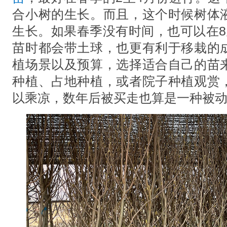
合小树的生长。而且，这个时候树体
生长。如果春季没有时间，也可以在8
苗时都会带土球，也更有利于移栽的
植场景以及预算，选择适合自己的苗
种植、占地种植，或者院子种植观赏
以乘凉，数年后被买走也算是一种被