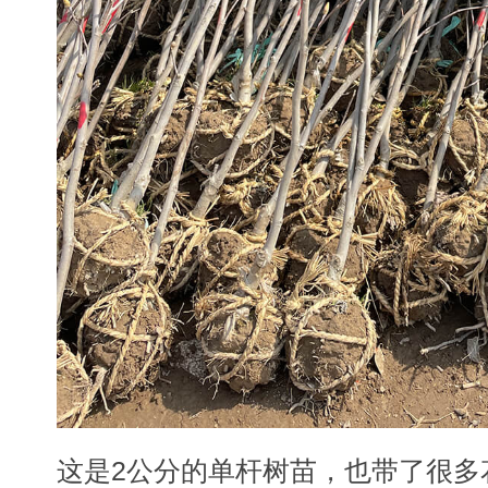
这是2公分的单杆树苗，也带了很多