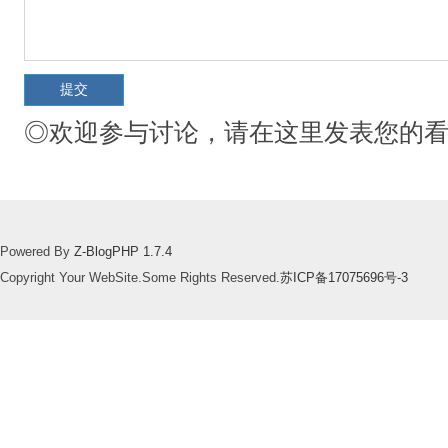
◎欢迎参与讨论，请在这里发表您的
Powered By
Z-BlogPHP 1.7.4
Copyright Your WebSite.Some Rights Reserved.
苏ICP备17075696号-3