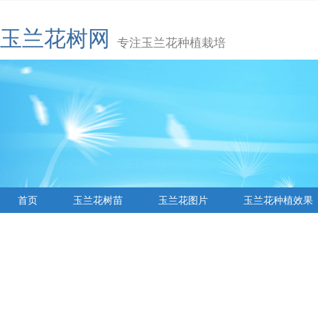
玉兰花树网
专注玉兰花种植栽培
首页
玉兰花树苗
玉兰花图片
玉兰花种植效果